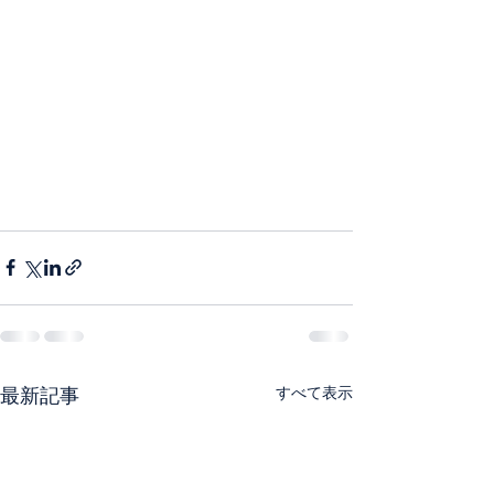
すべて表示
最新記事